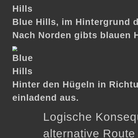
Blue Hills, im Hintergrund d
Nach Norden gibts blauen 
Hinter den Hügeln in Richt
einladend aus.
Logische Konseq
alternative Route 