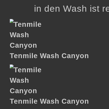
in den Wash ist re
Tenmile Wash Canyon
Tenmile Wash Canyon