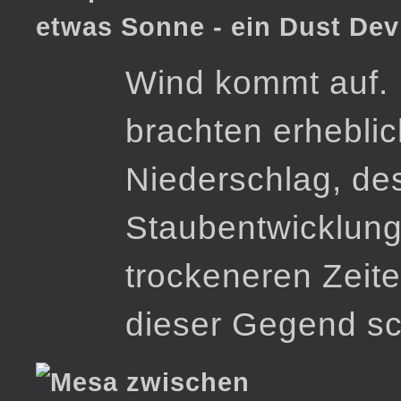
etwas Sonne - ein Dust De
Wind kommt auf. 
brachten erhebl
Niederschlag, de
Staubentwicklung
trockeneren Zeite
dieser Gegend sc