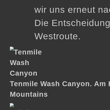
wir uns erneut n
Die Entscheidung 
Westroute.
Tenmile Wash Canyon. Am H
Mountains