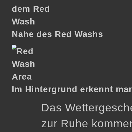
Nahe des Red Washs
Im Hintergrund erkennt man
Das Wettergesche
zur Ruhe kommen.