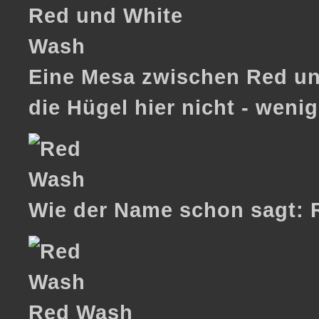
Eine Mesa zwischen Red un
die Hügel hier nicht - wenig
Wie der Name schon sagt:
Red Wash