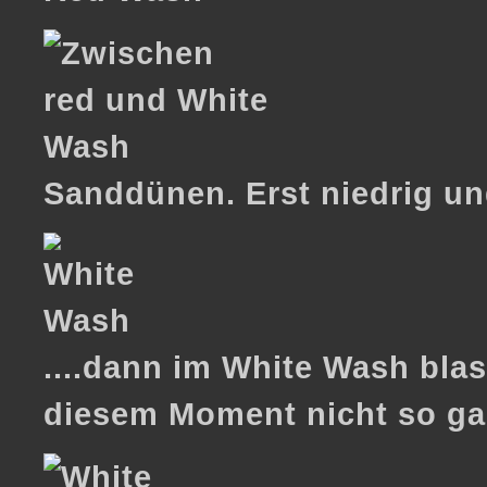
Sanddünen. Erst niedrig und
....dann im White Wash bla
diesem Moment nicht so gan