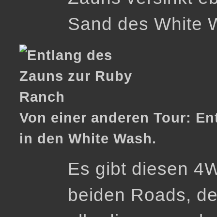
Sand des White 
Von einer anderen Tour: E
in den White Wash.
Es gibt diesen 4
beiden Roads, d