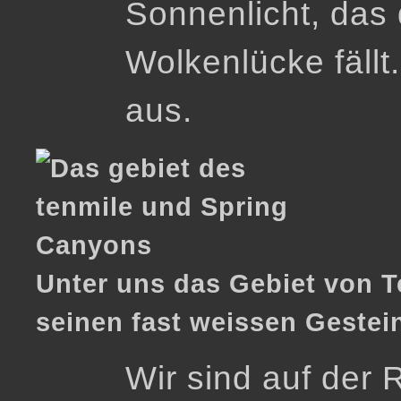
Sonnenlicht, das 
Wolkenlücke fällt
aus.
Unter uns das Gebiet von 
seinen fast weissen Gestei
Wir sind auf der 