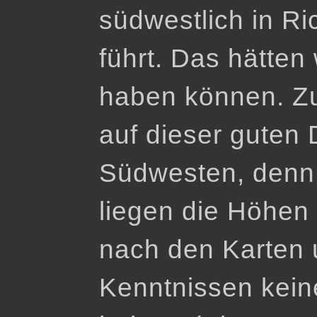
südwestlich in Ri
führt. Das hätten
haben können. Zu
auf dieser guten 
Südwesten, denn
liegen die Höhen
nach den Karten
Kenntnissen kein