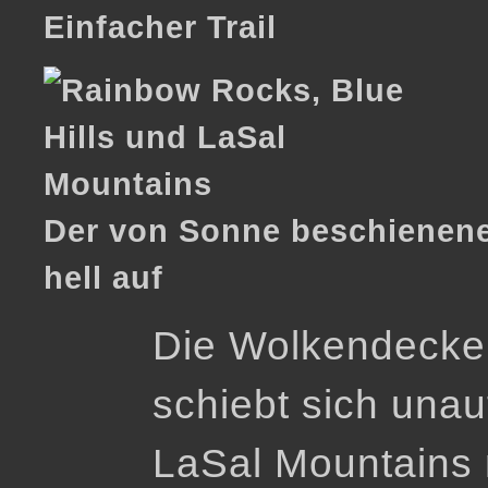
Einfacher Trail
Der von Sonne beschienene 
hell auf
Die Wolkendecke
schiebt sich unau
LaSal Mountains 