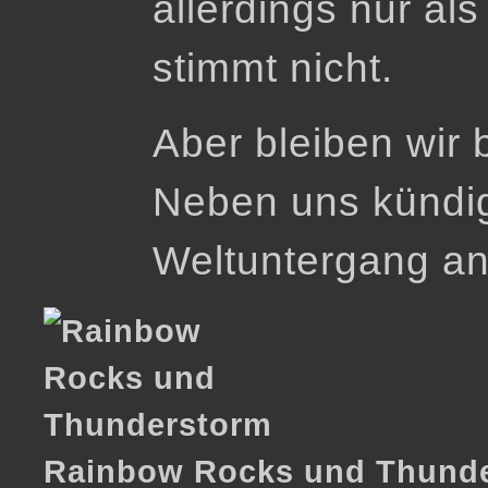
allerdings nur als
stimmt nicht.
Aber bleiben wir b
Neben uns kündigt
Weltuntergang an
Rainbow Rocks und Thund