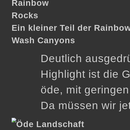
Ein kleiner Teil der Rainb
Wash Canyons
Deutlich ausgedr
Highlight ist die 
öde, mit geringe
Da müssen wir jet