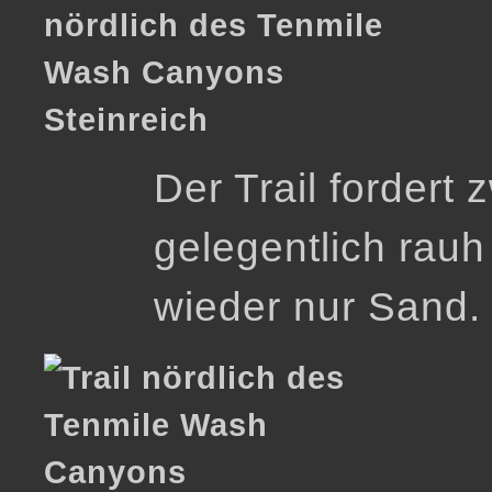
Steinreich
Der Trail fordert z
gelegentlich rauh
wieder nur Sand.