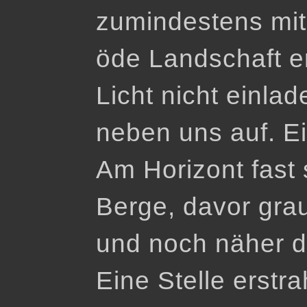
zumindestens mit
öde Landschaft er
Licht nicht einlad
neben uns auf. E
Am Horizont fast
Berge, davor grau
und noch näher d
Eine Stelle erstra